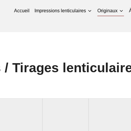
Accueil
Impressions lenticulaires
Originaux
/ Tirages lenticulair