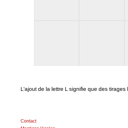
L’ajout de la lettre L signifie que des tirage
Contact