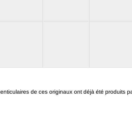
s lenticulaires de ces originaux ont déjà été produits p