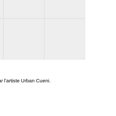
ar l’artiste Urban Cueni.