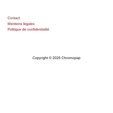
Contact
Mentions légales
Politique de confidentialité
Datenschutzerklärung
Copyright © 2026 Chromopap