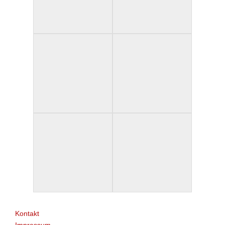
Kontakt
Impressum